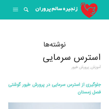
نوشته‌ها
استرس سرمایی
آموزش
,
پرورش طیور
جلوگیری از استرس سرمایی در پرورش طیور گوشتی
فصل زمستان