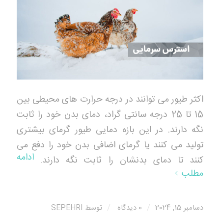
اکثر طیور می توانند در درجه حرارت های محیطی بین
15 تا 25 درجه سانتی گراد، دمای بدن خود را ثابت
نگه دارند. در این بازه دمایی طیور گرمای بیشتری
تولید می کنند یا گرمای اضافی بدن خود را دفع می
ادامه
کنند تا دمای بدنشان را ثابت نگه دارند.
مطلب
/
/
دسامبر 15, 2024
0 دیدگاه
توسط
SEPEHRI