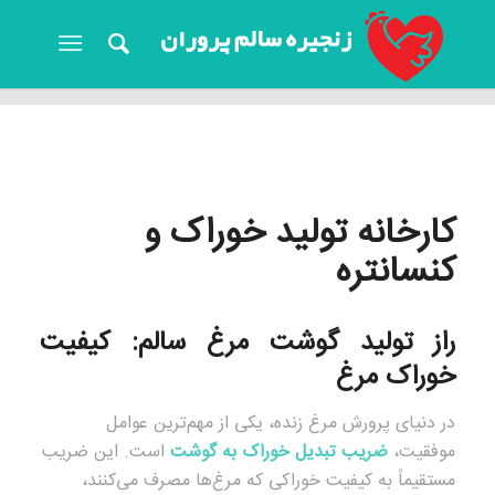
کارخانه تولید خوراک و
کنسانتره
راز تولید گوشت مرغ سالم: کیفیت
خوراک مرغ
در دنیای پرورش مرغ زنده، یکی از مهم‌ترین عوامل
موفقیت،
ضریب تبدیل خوراک به گوشت
است. این ضریب
مستقیماً به کیفیت خوراکی که مرغ‌ها مصرف می‌کنند،