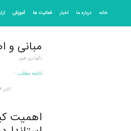
خانه
درباره ما
اخبار
فعالیت ها
آموزش
ارت
مبانی و ا
نگهداری طیور
ادامه مطلب
اکتبر 26, 2025
اهمیت کی