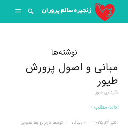
نوشته‌ها
مبانی و اصول پرورش
طیور
نگهداری طیور
ادامه مطلب
/
/
اکتبر 26, 2025
0 دیدگاه
توسط
کاربر روابط عمومی